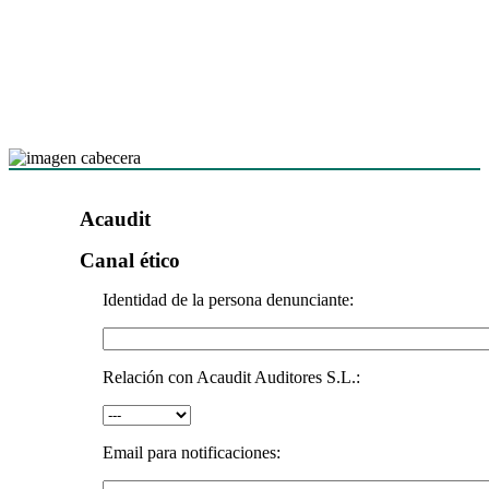
Acaudit
Canal ético
Identidad de la persona denunciante:
Relación con Acaudit Auditores S.L.:
Email para notificaciones: