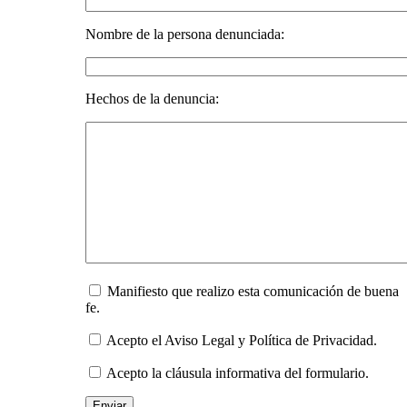
Nombre de la persona denunciada:
Hechos de la denuncia:
Manifiesto que realizo esta comunicación de buena
fe.
Acepto el Aviso Legal y Política de Privacidad.
Acepto la cláusula informativa del formulario.
Enviar