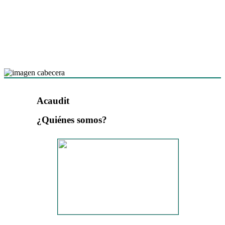
Acaudit
¿Quiénes somos?