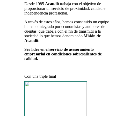
Desde 1985
Acaudit
trabaja con el objetivo de
proporcionar un servicio de proximidad, calidad e
independencia profesional.
A través de estos años, hemos constituido un equipo
humano integrado por economistas y auditores de
cuentas, que trabaja con el fin de transmitir a la
sociedad lo que hemos denominado
Misión de
Acaudit:
Ser líder en el servicio de asesoramiento
empresarial en condiciones sobresalientes de
calidad.
Con una triple final